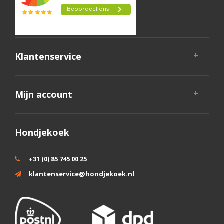
Klantenservice
Mijn account
Hondjekoek
+31 (0) 85 745 00 25
klantenservice@hondjekoek.nl