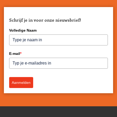
Schrijf je in voor onze nieuwsbrief!
Volledige Naam
E-mail
*
Aanmelden