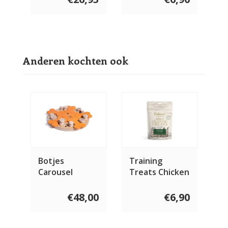
Anderen kochten ook
Botjes
Training
Carousel
Treats Chicken
€48,00
€6,90