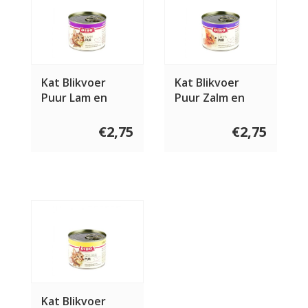
Kat Blikvoer
Kat Blikvoer
Puur Lam en
Puur Zalm en
Rund 200 gram
Rund 200 gram
€2,75
€2,75
Kat Blikvoer