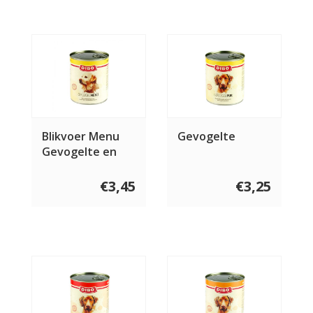
Blikvoer Menu
Gevogelte
Gevogelte en
Rund
€3,45
€3,25