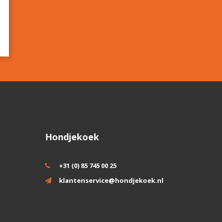
Hondjekoek
+31 (0) 85 745 00 25
klantenservice@hondjekoek.nl