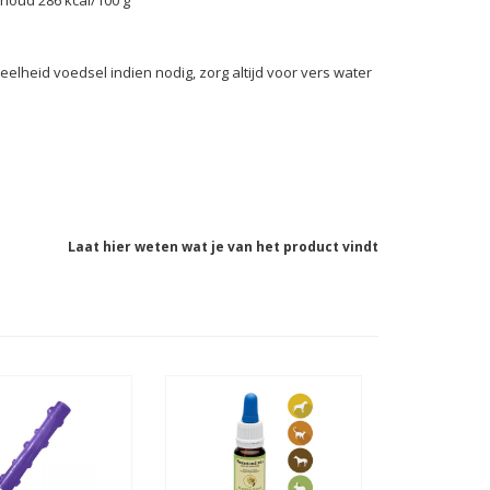
lheid voedsel indien nodig, zorg altijd voor vers water
Laat hier weten wat je van het product vindt