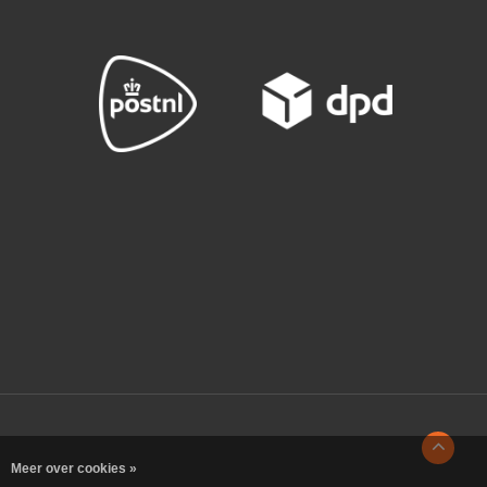
Meer over cookies »