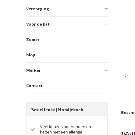
Verzorging
Voor de kat
Zomer
blog
Merken
Contact
Bestellen bij Hondjekoek
Beschr
Veel keuze voor honden en
katten met een allergie
Wolf