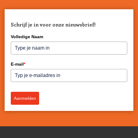
Schrijf je in voor onze nieuwsbrief!
Volledige Naam
E-mail
*
Aanmelden