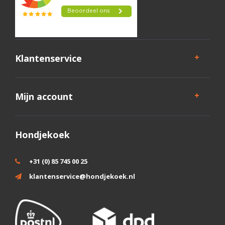
Klantenservice
Mijn account
Hondjekoek
+31 (0) 85 745 00 25
klantenservice@hondjekoek.nl