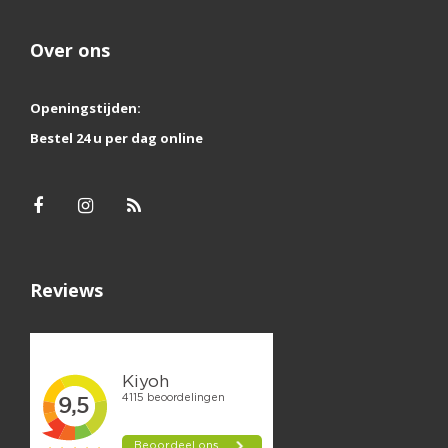
Over ons
Openingstijden:
Bestel 24 u per dag online
Reviews