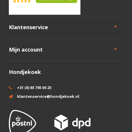
Klantenservice
Mijn account
Hondjekoek
+31 (0) 85 745 00 25
klantenservice@hondjekoek.nl