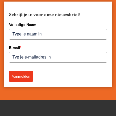
Schrijf je in voor onze nieuwsbrief!
Volledige Naam
E-mail
*
Aanmelden