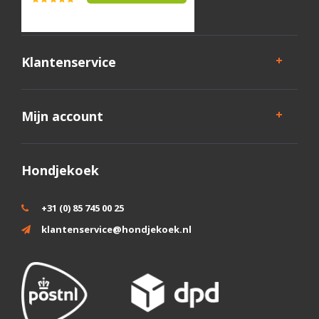
Klantenservice
Mijn account
Hondjekoek
+31 (0) 85 745 00 25
klantenservice@hondjekoek.nl