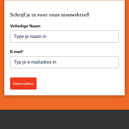
Schrijf je in voor onze nieuwsbrief!
Volledige Naam
E-mail
*
Aanmelden