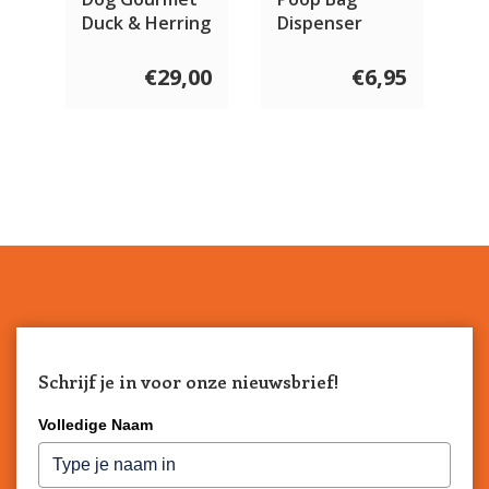
Duck & Herring
Dispenser
Strawberry
€29,00
€6,95
Schrijf je in voor onze nieuwsbrief!
Volledige Naam