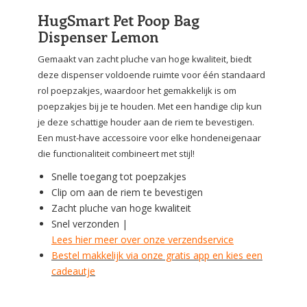
HugSmart Pet Poop Bag
Dispenser Lemon
Gemaakt van zacht pluche van hoge kwaliteit, biedt
deze dispenser voldoende ruimte voor één standaard
rol poepzakjes, waardoor het gemakkelijk is om
poepzakjes bij je te houden. Met een handige clip kun
je deze schattige houder aan de riem te bevestigen.
Een must-have accessoire voor elke hondeneigenaar
die functionaliteit combineert met stijl!
Snelle toegang tot poepzakjes
Clip om aan de riem te bevestigen
Zacht pluche van hoge kwaliteit
Snel verzonden |
Lees hier meer over onze verzendservice
Bestel makkelijk via onze gratis app en kies een
cadeautje