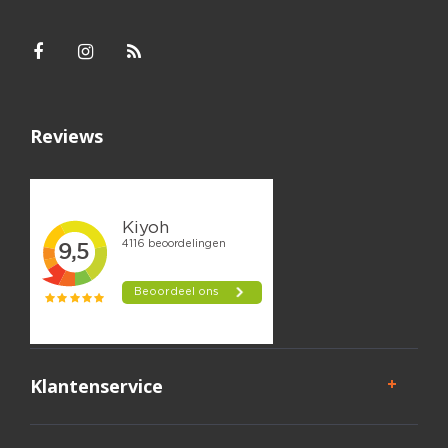
Reviews
Klantenservice