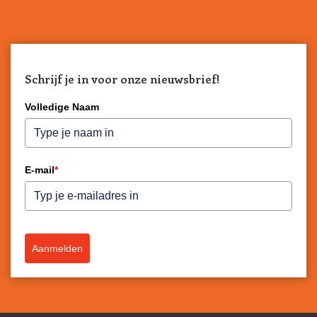
Schrijf je in voor onze nieuwsbrief!
Volledige Naam
E-mail
*
Aanmelden