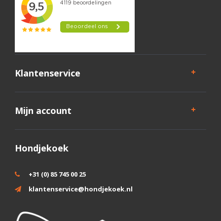
Klantenservice
Mijn account
Hondjekoek
+31 (0) 85 745 00 25
klantenservice@hondjekoek.nl