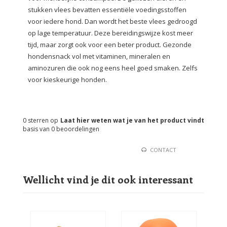
stukken vlees bevatten essentiële voedingsstoffen
voor iedere hond. Dan wordt het beste vlees gedroogd
op lage temperatuur. Deze bereidingswijze kost meer
tijd, maar zorgt ook voor een beter product. Gezonde
hondensnack vol met vitaminen, mineralen en
aminozuren die ook nog eens heel goed smaken. Zelfs
voor kieskeurige honden.
0
sterren op
Laat hier weten wat je van het product vindt
basis van
0
beoordelingen
CONTACT
Wellicht vind je dit ook interessant