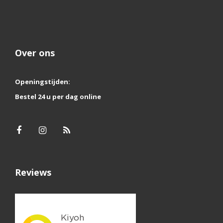
Over ons
Openingstijden:
Bestel 24 u per dag online
Reviews