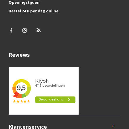
Openingstijden:
Bestel 24 u per dag online
Reviews
Klantenservice