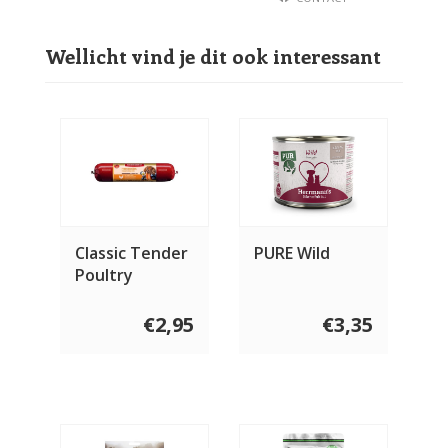
Wellicht vind je dit ook interessant
Classic Tender
PURE Wild
Poultry
€2,95
€3,35