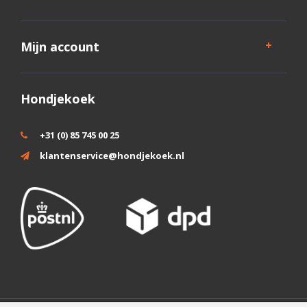
Mijn account
Hondjekoek
+31 (0) 85 745 00 25
klantenservice@hondjekoek.nl