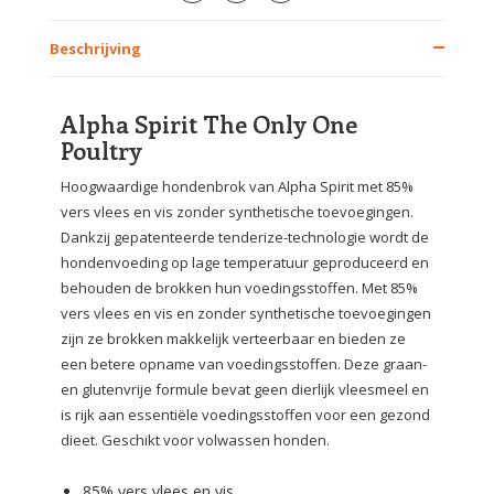
Beschrijving
Alpha Spirit The Only One
Poultry
Hoogwaardige hondenbrok van Alpha Spirit met 85%
vers vlees en vis zonder synthetische toevoegingen.
Dankzij gepatenteerde tenderize-technologie wordt de
hondenvoeding op lage temperatuur geproduceerd en
behouden de brokken hun voedingsstoffen. Met 85%
vers vlees en vis en zonder synthetische toevoegingen
zijn ze brokken makkelijk verteerbaar en bieden ze
een betere opname van voedingsstoffen. Deze graan-
en glutenvrije formule bevat geen dierlijk vleesmeel en
is rijk aan essentiële voedingsstoffen voor een gezond
dieet. Geschikt voor volwassen honden.
85% vers vlees en vis