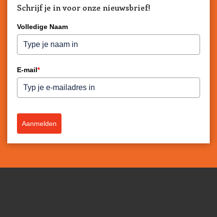
Schrijf je in voor onze nieuwsbrief!
Volledige Naam
E-mail
*
Aanmelden