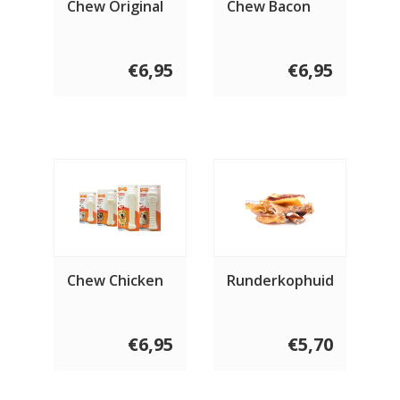
Chew Original
Chew Bacon
€6,95
€6,95
Chew Chicken
Runderkophuid
€6,95
€5,70