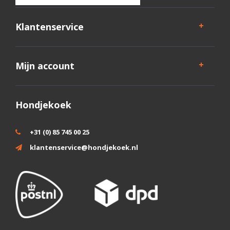
Klantenservice
Mijn account
Hondjekoek
+31 (0) 85 745 00 25
klantenservice@hondjekoek.nl