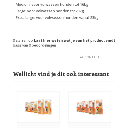
Medium: voor volwassen honden tot 16kg
Large: voor volwassen honden tot 23kg
Extra large: voor volwassen honden vanaf 23kg
0
sterren op
Laat hier weten wat je van het product vindt
basis van
0
beoordelingen
CONTACT
Wellicht vind je dit ook interessant