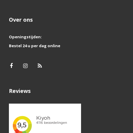
Over ons
Openingstijden:
Bestel 24 u per dag online
Reviews