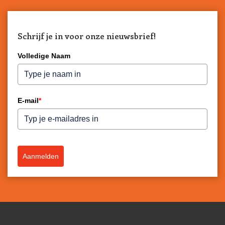
Schrijf je in voor onze nieuwsbrief!
Volledige Naam
E-mail
*
Aanmelden