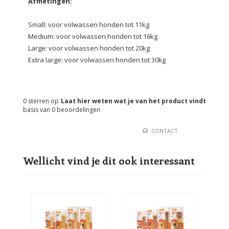
Afmetingen:
Small: voor volwassen honden tot 11kg
Medium: voor volwassen honden tot 16kg
Large: voor volwassen honden tot 20kg
Extra large: voor volwassen honden tot 30kg
0
sterren op
Laat hier weten wat je van het product vindt
basis van
0
beoordelingen
CONTACT
Wellicht vind je dit ook interessant