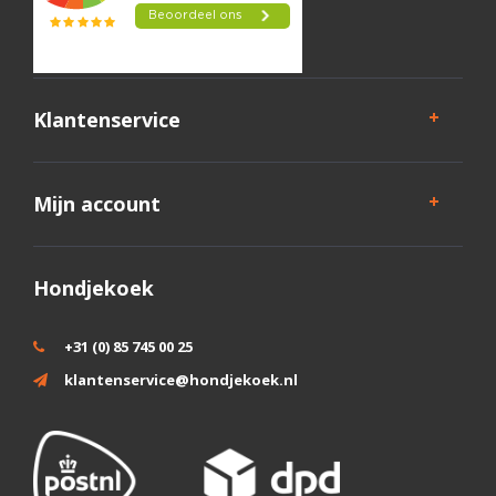
Klantenservice
Mijn account
Hondjekoek
+31 (0) 85 745 00 25
klantenservice@hondjekoek.nl