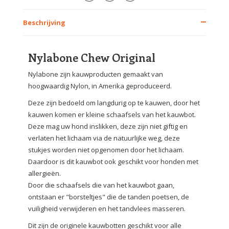
Beschrijving
Nylabone Chew Original
Nylabone zijn kauwproducten gemaakt van
hoogwaardig Nylon, in Amerika geproduceerd.
Deze zijn bedoeld om langdurig op te kauwen, door het
kauwen komen er kleine schaafsels van het kauwbot.
Deze mag uw hond inslikken, deze zijn niet giftig en
verlaten het lichaam via de natuurlijke weg, deze
stukjes worden niet opgenomen door het lichaam.
Daardoor is dit kauwbot ook geschikt voor honden met
allergieën.
Door die schaafsels die van het kauwbot gaan,
ontstaan er "borsteltjes" die de tanden poetsen, de
vuiligheid verwijderen en het tandvlees masseren.
Dit zijn de originele kauwbotten geschikt voor alle