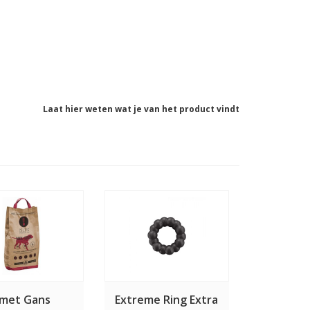
Laat hier weten wat je van het product vindt
 met Gans
Extreme Ring Extra