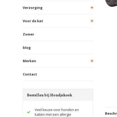
Verzorging
Voor de kat
Zomer
blog
Merken
Contact
Bestellen bij Hondjekoek
Veel keuze voor honden en
Beschr
katten met een allergie