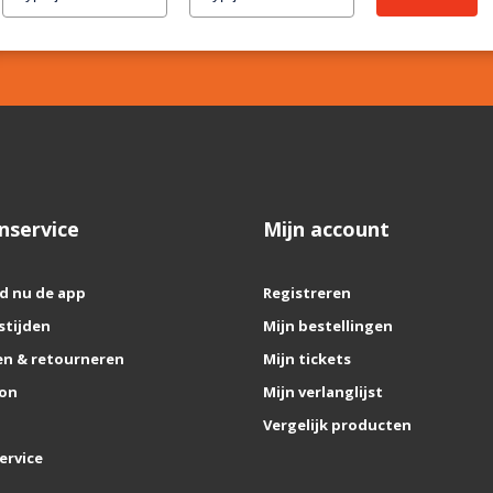
nservice
Mijn account
d nu de app
Registreren
stijden
Mijn bestellingen
n & retourneren
Mijn tickets
on
Mijn verlanglijst
Vergelijk producten
ervice