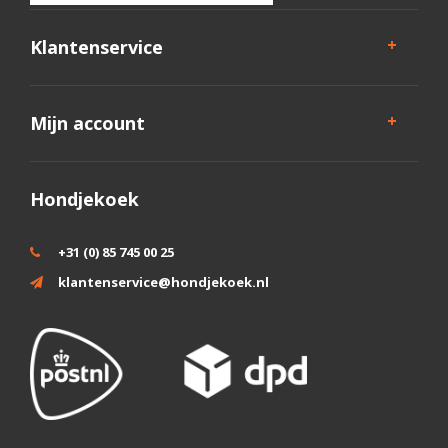
Klantenservice
Mijn account
Hondjekoek
+31 (0) 85 745 00 25
klantenservice@hondjekoek.nl