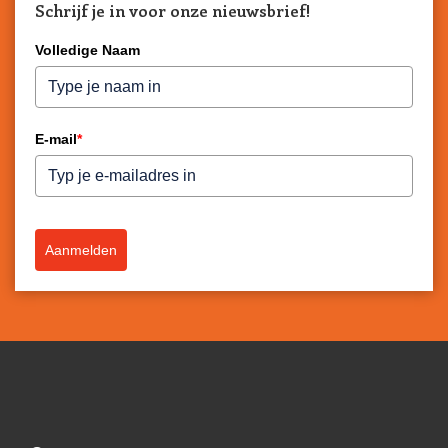
Schrijf je in voor onze nieuwsbrief!
Volledige Naam
E-mail
*
Aanmelden