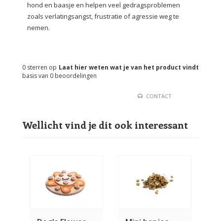
hond en baasje en helpen veel gedragsproblemen
zoals verlatingsangst, frustratie of agressie weg te
nemen.
0
sterren op
Laat hier weten wat je van het product vindt
basis van
0
beoordelingen
CONTACT
Wellicht vind je dit ook interessant