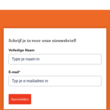
Schrijf je in voor onze nieuwsbrief!
Volledige Naam
E-mail
*
Aanmelden