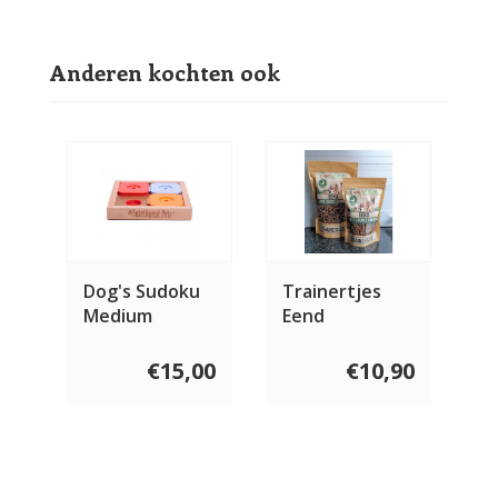
Anderen kochten ook
Dog's Sudoku
Trainertjes
Medium
Eend
€15,00
€10,90