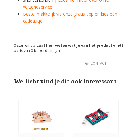
verzendservice
Bestel makkelijk via onze gratis app en kies een
cadeautje
0
sterren op
Laat hier weten wat je van het product vindt
basis van
0
beoordelingen
CONTACT
Wellicht vind je dit ook interessant