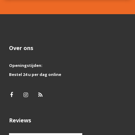
Over ons
Openingstijden:
Bestel 24 u per dag online
Reviews