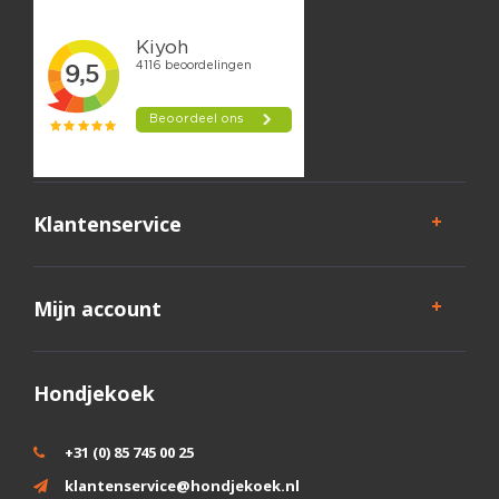
Klantenservice
Mijn account
Hondjekoek
+31 (0) 85 745 00 25
klantenservice@hondjekoek.nl