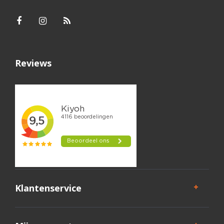
Reviews
Klantenservice