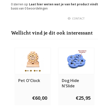
0
sterren op
Laat hier weten wat je van het product vindt
basis van
0
beoordelingen
CONTACT
Wellicht vind je dit ook interessant
Pet O'Clock
Dog Hide
N'Slide
€60,00
€25,95