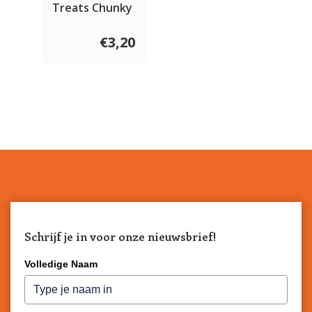
Treats Chunky
Dog 100 gram
€3,20
Schrijf je in voor onze nieuwsbrief!
Volledige Naam