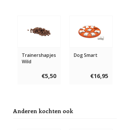
Trainershapjes
Dog Smart
Wild
€5,50
€16,95
Anderen kochten ook