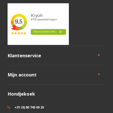
Klantenservice
Mijn account
Hondjekoek
+31 (0) 85 745 00 25