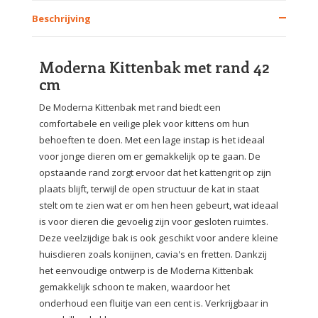
Beschrijving
Moderna Kittenbak met rand 42
cm
De Moderna Kittenbak met rand biedt een
comfortabele en veilige plek voor kittens om hun
behoeften te doen. Met een lage instap is het ideaal
voor jonge dieren om er gemakkelijk op te gaan. De
opstaande rand zorgt ervoor dat het kattengrit op zijn
plaats blijft, terwijl de open structuur de kat in staat
stelt om te zien wat er om hen heen gebeurt, wat ideaal
is voor dieren die gevoelig zijn voor gesloten ruimtes.
Deze veelzijdige bak is ook geschikt voor andere kleine
huisdieren zoals konijnen, cavia's en fretten. Dankzij
het eenvoudige ontwerp is de Moderna Kittenbak
gemakkelijk schoon te maken, waardoor het
onderhoud een fluitje van een cent is. Verkrijgbaar in