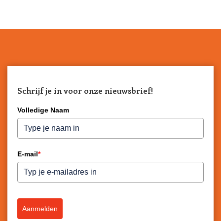
Schrijf je in voor onze nieuwsbrief!
Volledige Naam
E-mail
*
Aanmelden