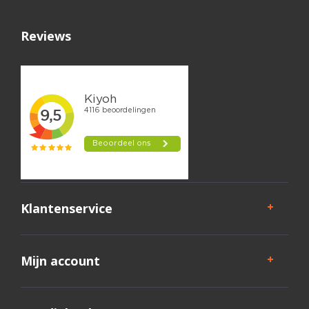
Reviews
Klantenservice
Mijn account