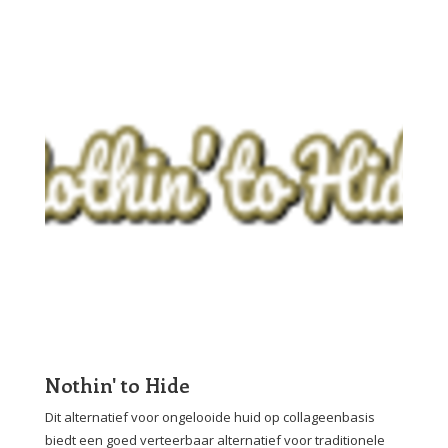
Nothin' to Hide
Dit alternatief voor ongelooide huid op collageenbasis
biedt een goed verteerbaar alternatief voor traditionele