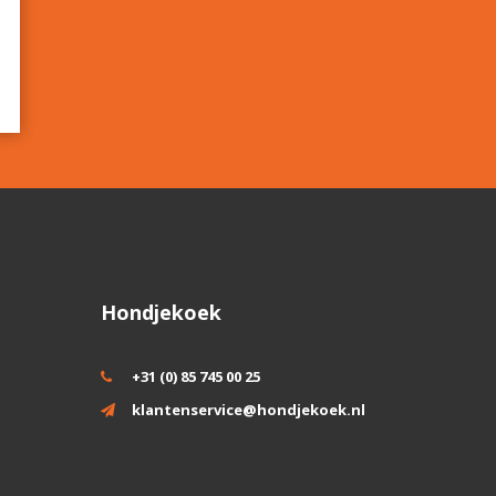
Hondjekoek
+31 (0) 85 745 00 25
klantenservice@hondjekoek.nl