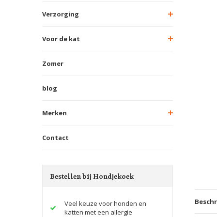
Verzorging
Voor de kat
Zomer
blog
Merken
Contact
Bestellen bij Hondjekoek
Beschr
Veel keuze voor honden en
katten met een allergie