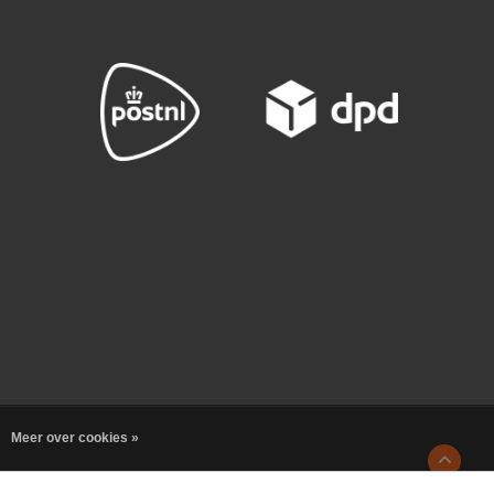
Meer over cookies »