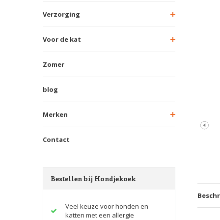
Verzorging
Voor de kat
Zomer
blog
Merken
Contact
Bestellen bij Hondjekoek
Beschr
Veel keuze voor honden en
katten met een allergie