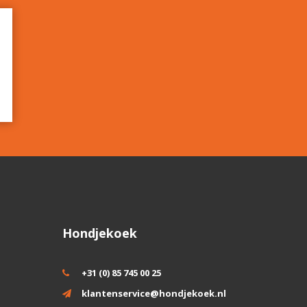
Hondjekoek
+31 (0) 85 745 00 25
klantenservice@hondjekoek.nl