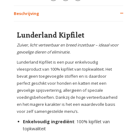
Beschrijving
Lunderland Kipfilet
Zuiver, licht verteerbaar en breed inzetbaar – ideaal voor
gevoelige dieren of eliminatie.
Lunderland Kipfilet is een puur enkelvoudig
vleesproduct van 100% kipfilet van topkwaliteit. Het
bevat geen toegevoegde stoffen en is daardoor
perfect geschikt voor honden en katten met een
gevoelige spijsvertering, allergieën of speciale
voedingsbehoeften. Dankzij de hoge verteerbaarheid
en het magere karakter is het een waardevolle basis
voor zelf samengestelde menu’s.
Enkelvoudig ingrediënt
: 100% kipfilet van
topkwaliteit