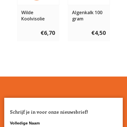
Wilde
Algenkalk 100
Koolvisolie
gram
€6,70
€4,50
Schrijf je in voor onze nieuwsbrief!
Volledige Naam