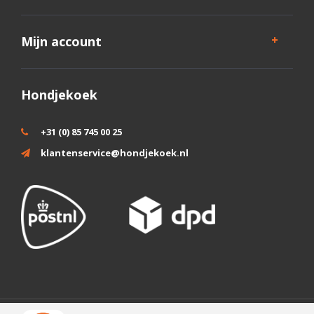
Mijn account
Hondjekoek
+31 (0) 85 745 00 25
klantenservice@hondjekoek.nl