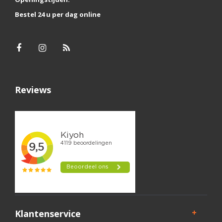
Bestel 24 u per dag online
Reviews
Klantenservice