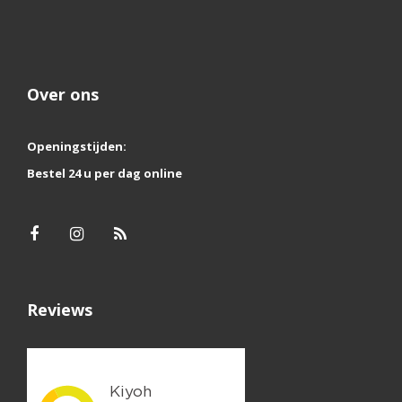
Over ons
Openingstijden:
Bestel 24 u per dag online
Reviews