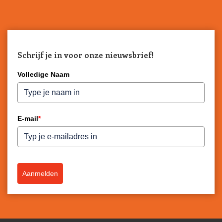
Schrijf je in voor onze nieuwsbrief!
Volledige Naam
E-mail
*
Aanmelden