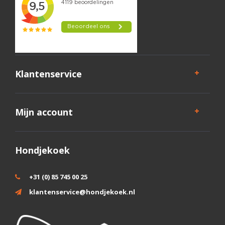
Klantenservice
Mijn account
Hondjekoek
+31 (0) 85 745 00 25
klantenservice@hondjekoek.nl