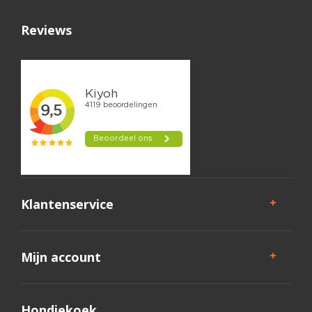
Reviews
Klantenservice
Mijn account
Hondjekoek