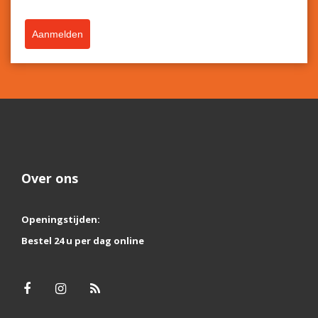
Aanmelden
Over ons
Openingstijden:
Bestel 24 u per dag online