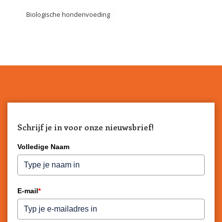
Biologische hondenvoeding
Schrijf je in voor onze nieuwsbrief!
Volledige Naam
E-mail
*