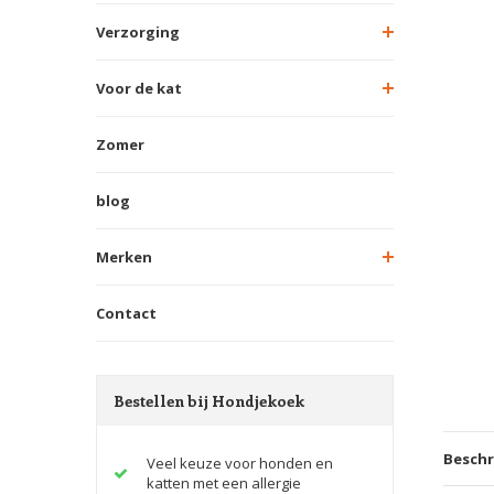
Verzorging
Voor de kat
Zomer
blog
Merken
Contact
Bestellen bij Hondjekoek
Beschr
Veel keuze voor honden en
katten met een allergie