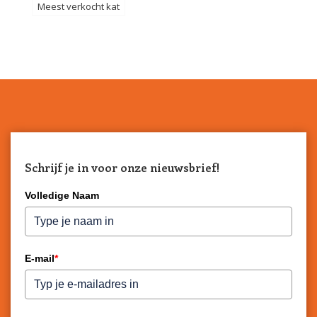
Meest verkocht kat
Schrijf je in voor onze nieuwsbrief!
Volledige Naam
E-mail
*