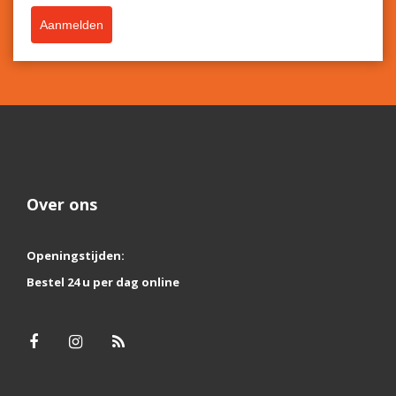
Aanmelden
Over ons
Openingstijden:
Bestel 24 u per dag online