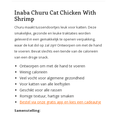
Inaba Churu Cat Chicken With
Shrimp
Churu maakt tussendoortjes leuk voor katten. Deze
smakelijke, gezonde en leuke traktaties worden
geleverd in een gemakkelijk te openen verpakking,
waar de kat dol op zal zijn! Ontworpen om met de hand
te voeren. Bevat slechts een tiende van de calorieën
van een droge snack.
Ontworpen om met de hand te voeren
Weinig calorieën
Veel vocht voor algemene gezondheid
Voor katten van alle leeftijden
Geschikt voor alle rassen
Romige textuur, hartige smaken
Bestel via onze gratis app en kies een cadeautje
Samenstelling: