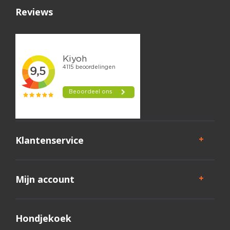
Reviews
Klantenservice
Mijn account
Hondjekoek