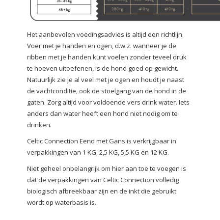
Het aanbevolen voedingsadvies is altijd een richtlijn.
Voer met je handen en ogen, d.w.z. wanneer je de
ribben met je handen kunt voelen zonder teveel druk
te hoeven uitoefenen, is de hond goed op gewicht.
Natuurlijk zie je al veel met je ogen en houdt je naast
de vachtconditie, ook de stoelgang van de hond in de
gaten. Zorg altijd voor voldoende vers drink water. Iets
anders dan water heeft een hond niet nodig om te
drinken.
Celtic Connection Eend met Gans is verkrijgbaar in
verpakkingen van 1 KG, 2,5 KG, 5,5 KG en 12 KG.
Niet geheel onbelangrijk om hier aan toe te voegen is
dat de verpakkingen van Celtic Connection volledig
biologisch afbreekbaar zijn en de inkt die gebruikt
wordt op waterbasis is.