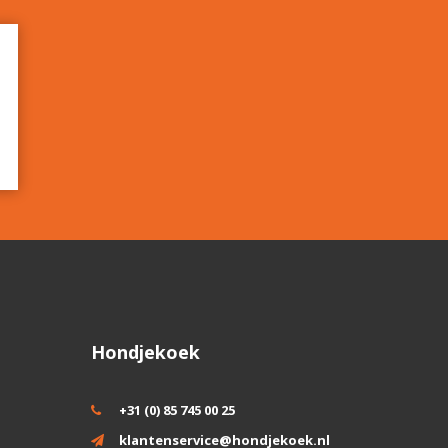
Hondjekoek
+31 (0) 85 745 00 25
klantenservice@hondjekoek.nl