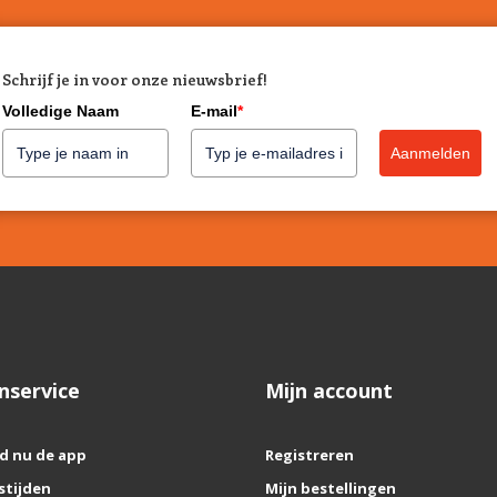
Schrijf je in voor onze nieuwsbrief!
Volledige Naam
E-mail
*
Aanmelden
nservice
Mijn account
d nu de app
Registreren
stijden
Mijn bestellingen