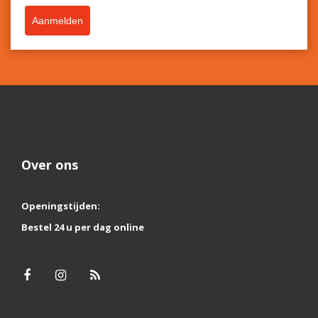
Aanmelden
Over ons
Openingstijden:
Bestel 24 u per dag online