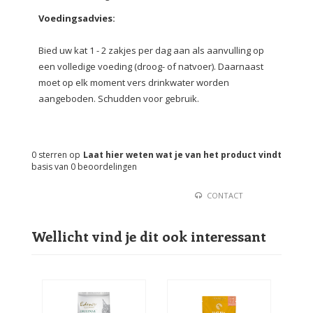
Voedingsadvies:
Bied uw kat 1 - 2 zakjes per dag aan als aanvulling op
een volledige voeding (droog- of natvoer).
Daarnaast
moet op elk moment vers drinkwater worden
aangeboden.
Schudden voor gebruik.
0
sterren op
Laat hier weten wat je van het product vindt
basis van
0
beoordelingen
CONTACT
Wellicht vind je dit ook interessant