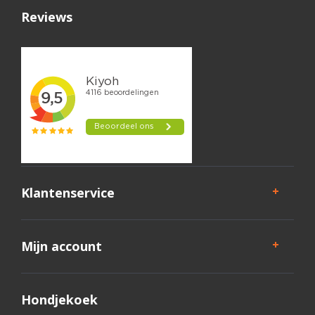
Reviews
Klantenservice
Mijn account
Hondjekoek