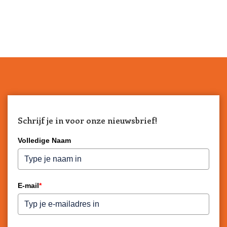
Schrijf je in voor onze nieuwsbrief!
Volledige Naam
E-mail
*