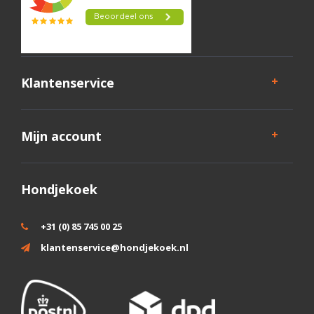
Klantenservice
Mijn account
Hondjekoek
+31 (0) 85 745 00 25
klantenservice@hondjekoek.nl