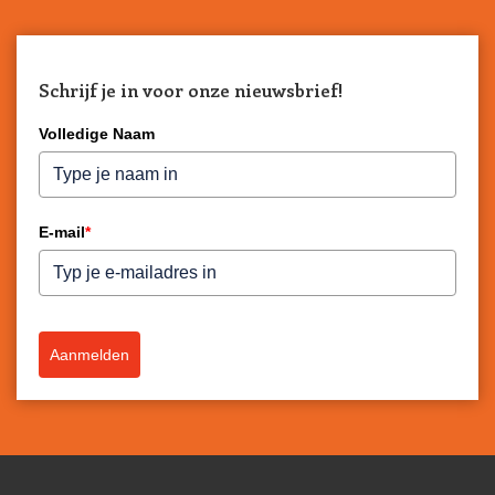
Schrijf je in voor onze nieuwsbrief!
Volledige Naam
E-mail
*
Aanmelden