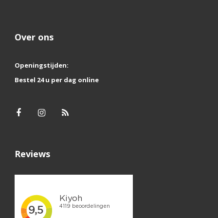
Over ons
Openingstijden:
Bestel 24 u per dag online
Reviews