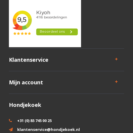
Klantenservice
Mijn account
Hondjekoek
+31 (0) 85 745 00 25
klantenservice@hondjekoek.nl