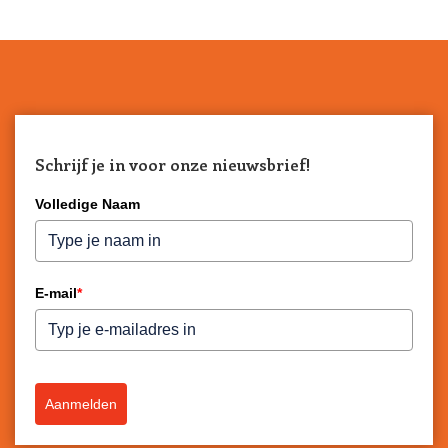
Schrijf je in voor onze nieuwsbrief!
Volledige Naam
E-mail
*
Aanmelden