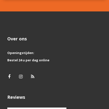
Over ons
Openingstijden:
Bestel 24 u per dag online
Reviews