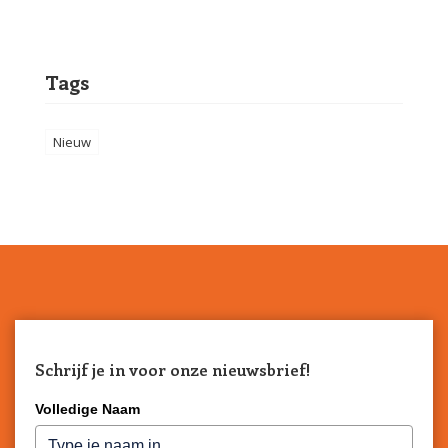
Tags
Nieuw
Schrijf je in voor onze nieuwsbrief!
Volledige Naam