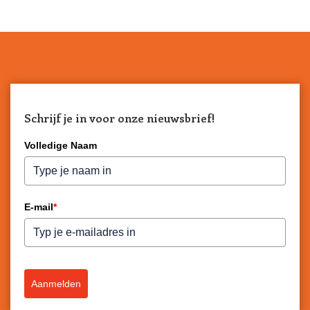
Schrijf je in voor onze nieuwsbrief!
Volledige Naam
E-mail
*
Aanmelden