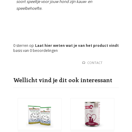
soort speeltje voor jouw hond zijn kauw- en
speelbehoefte.
0
sterren op
Laat hier weten wat je van het product vindt
basis van
0
beoordelingen
CONTACT
Wellicht vind je dit ook interessant