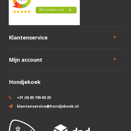
Klantenservice
Mijn account
Hondjekoek
+31 (0) 85 745 00 25
klantenservice@hondjekoek.nl