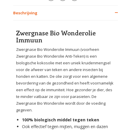
Beschrijving
Zwergnase Bio Wonderolie
Immuun
Zwergnase Bio Wonderolie Immuun (voorheen
Zwergnase Bio Wonderolie Anti-Teken) is een
biologische kokosolie met een uniek kruidenmengsel
voor de afweer van teken en andere insecten bij
honden en katten. De olie zorgt voor een algemene
bevordering van de gezondheid en heeft voornamelijk
een effect op de immuniteit. Hoe gezonder je dier, des
te minder vatbaar ze zijn voor parasieten. De
Zwergnase Bio Wonderolie wordt door de voeding
gegeven.
100% biologisch middel tegen teken
Ook effectief tegen mijten, muggen en dazen