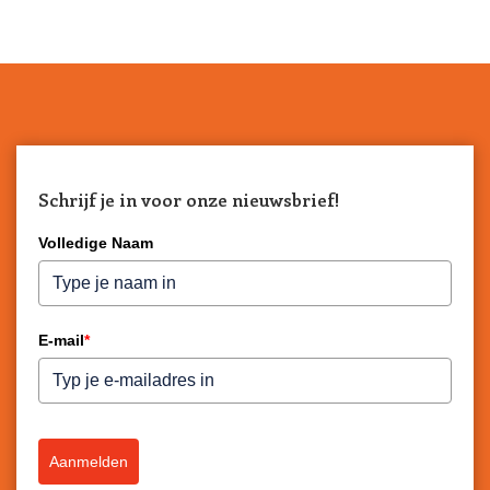
Schrijf je in voor onze nieuwsbrief!
Volledige Naam
E-mail
*
Aanmelden