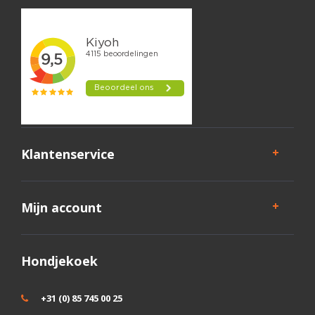
Klantenservice
Mijn account
Hondjekoek
+31 (0) 85 745 00 25