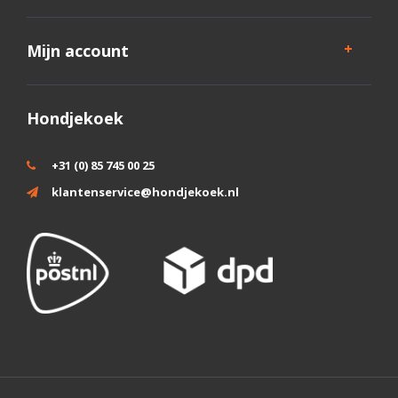
Mijn account
Hondjekoek
+31 (0) 85 745 00 25
klantenservice@hondjekoek.nl