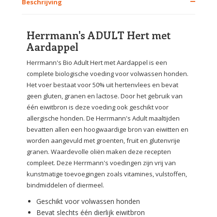
Beschrijving
Herrmann's ADULT Hert met
Aardappel
Herrmann's Bio Adult Hert met Aardappel is een
complete biologische voeding voor volwassen honden.
Het voer bestaat voor 50% uit hertenvlees en bevat
geen gluten, granen en lactose. Door het gebruik van
één eiwitbron is deze voeding ook geschikt voor
allergische honden. De Herrmann's Adult maaltijden
bevatten allen een hoogwaardige bron van eiwitten en
worden aangevuld met groenten, fruit en glutenvrije
granen. Waardevolle oliën maken deze recepten
compleet. Deze Herrmann's voedingen zijn vrij van
kunstmatige toevoegingen zoals vitamines, vulstoffen,
bindmiddelen of diermeel.
Geschikt voor volwassen honden
Bevat slechts één dierlijk eiwitbron