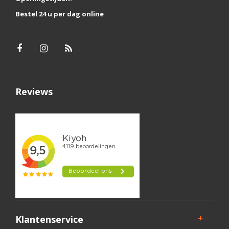
Bestel 24 u per dag online
Reviews
Klantenservice