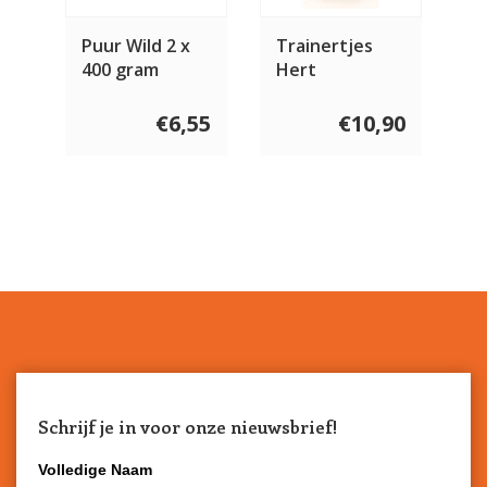
Puur Wild 2 x
Trainertjes
400 gram
Hert
€6,55
€10,90
Schrijf je in voor onze nieuwsbrief!
Volledige Naam