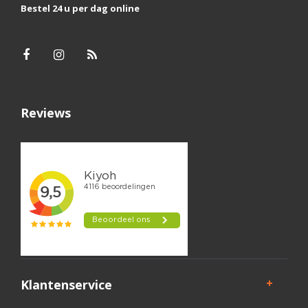
Bestel 24 u per dag online
Reviews
Klantenservice