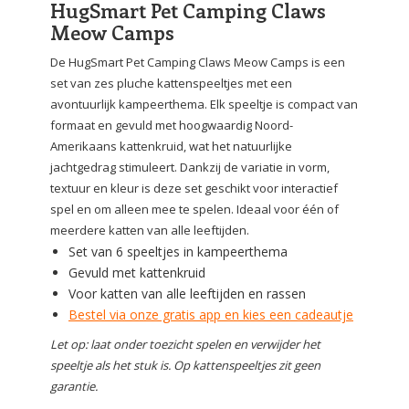
HugSmart Pet Camping Claws
Meow Camps
De HugSmart Pet Camping Claws Meow Camps is een
set van zes pluche kattenspeeltjes met een
avontuurlijk kampeerthema. Elk speeltje is compact van
formaat en gevuld met hoogwaardig Noord-
Amerikaans kattenkruid, wat het natuurlijke
jachtgedrag stimuleert. Dankzij de variatie in vorm,
textuur en kleur is deze set geschikt voor interactief
spel en om alleen mee te spelen. Ideaal voor één of
meerdere katten van alle leeftijden.
Set van 6 speeltjes in kampeerthema
Gevuld met kattenkruid
Voor katten van alle leeftijden en rassen
Bestel via onze gratis app en kies een cadeautje
Let op: laat onder toezicht spelen en verwijder het
speeltje als het stuk is. Op kattenspeeltjes zit geen
garantie.