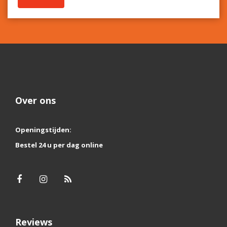
Over ons
Openingstijden:
Bestel 24 u per dag online
Reviews