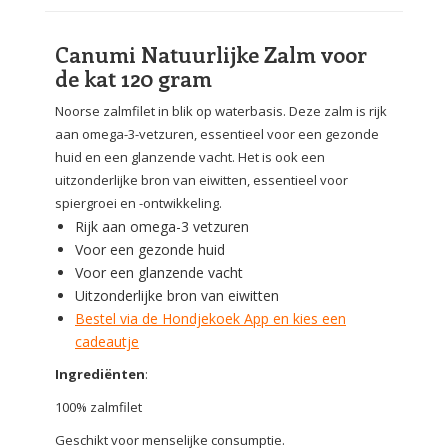
Canumi Natuurlijke Zalm voor
de kat 120 gram
Noorse zalmfilet in blik op waterbasis. Deze zalm is rijk
aan omega-3-vetzuren, essentieel voor een gezonde
huid en een glanzende vacht. Het is ook een
uitzonderlijke bron van eiwitten, essentieel voor
spiergroei en -ontwikkeling.
Rijk aan omega-3 vetzuren
Voor een gezonde huid
Voor een glanzende vacht
Uitzonderlijke bron van eiwitten
Bestel via de Hondjekoek App en kies een
cadeautje
Ingrediënten
:
100% zalmfilet
Geschikt voor menselijke consumptie.