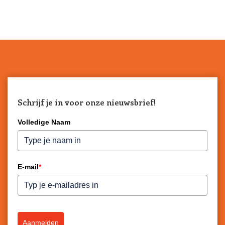
Schrijf je in voor onze nieuwsbrief!
Volledige Naam
E-mail
*
Aanmelden