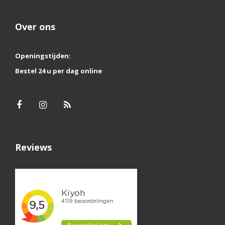
Over ons
Openingstijden:
Bestel 24 u per dag online
Reviews