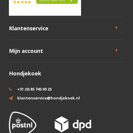
Klantenservice
Mijn account
Hondjekoek
+31 (0) 85 745 00 25
klantenservice@hondjekoek.nl