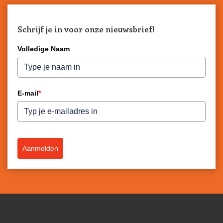
Schrijf je in voor onze nieuwsbrief!
Volledige Naam
E-mail
*
Aanmelden