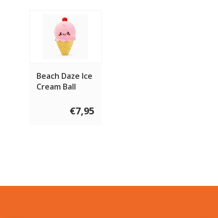
Beach Daze Ice
Cream Ball
€7,95