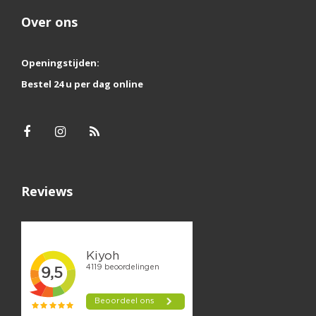
Over ons
Openingstijden:
Bestel 24 u per dag online
Reviews