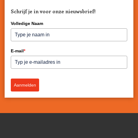
Schrijf je in voor onze nieuwsbrief!
Volledige Naam
E-mail
*
Aanmelden