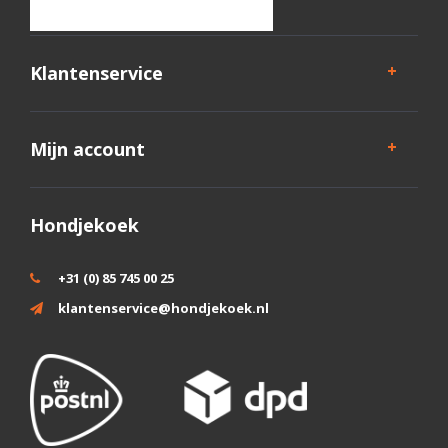
Klantenservice
Mijn account
Hondjekoek
+31 (0) 85 745 00 25
klantenservice@hondjekoek.nl