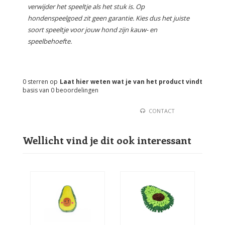
verwijder het speeltje als het stuk is. Op
hondenspeelgoed zit geen garantie. Kies dus het juiste
soort speeltje voor jouw hond zijn kauw- en
speelbehoefte.
0
sterren op
Laat hier weten wat je van het product vindt
basis van
0
beoordelingen
CONTACT
Wellicht vind je dit ook interessant