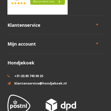
Klantenservice
Mijn account
Hondjekoek
+31 (0) 85 745 00 25
klantenservice@hondjekoek.nl