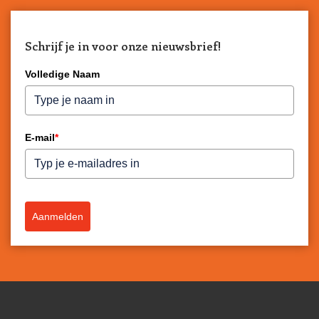
Schrijf je in voor onze nieuwsbrief!
Volledige Naam
E-mail
*
Aanmelden