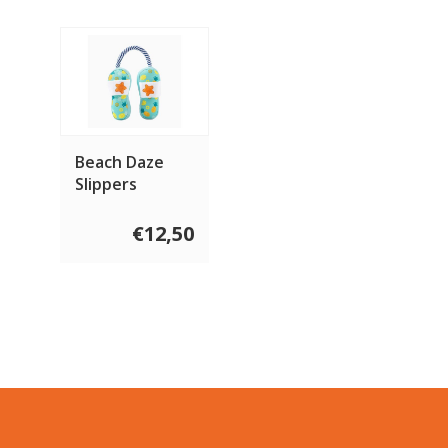
Beach Daze
Slippers
€12,50