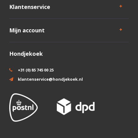
Klantenservice
Mijn account
Hondjekoek
+31 (0) 85 745 00 25
klantenservice@hondjekoek.nl