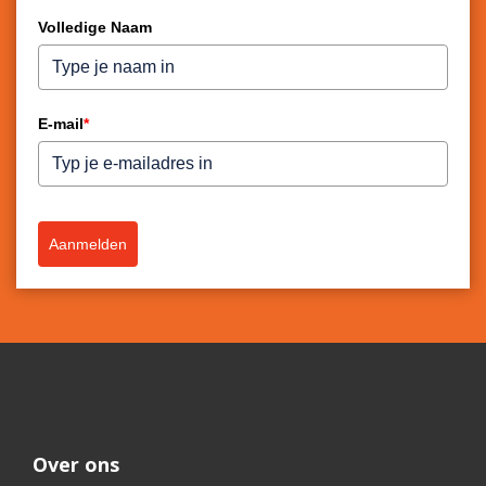
Volledige Naam
E-mail
*
Aanmelden
Over ons