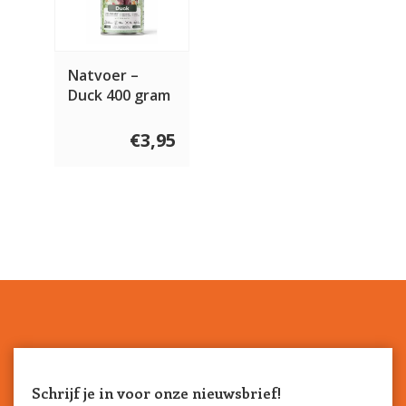
Natvoer –
Duck 400 gram
€3,95
Schrijf je in voor onze nieuwsbrief!