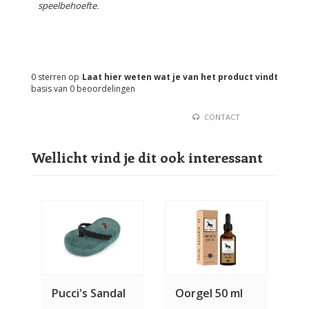
speelbehoefte.
0
sterren op
Laat hier weten wat je van het product vindt
basis van
0
beoordelingen
CONTACT
Wellicht vind je dit ook interessant
Pucci's Sandal
Oorgel 50 ml