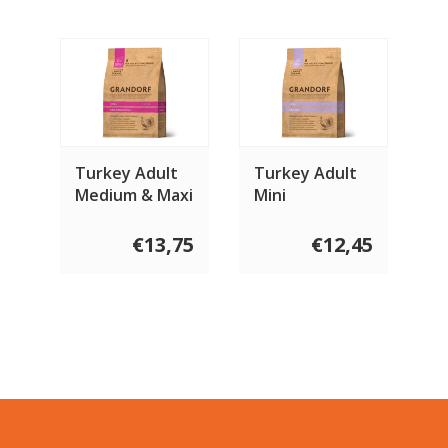
Turkey Adult
Turkey Adult
Medium & Maxi
Mini
€13,75
€12,45