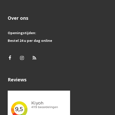
Over ons
Openingstijden:
Bestel 24 u per dag online
Reviews