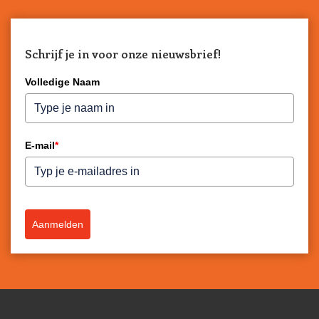
Schrijf je in voor onze nieuwsbrief!
Volledige Naam
E-mail
*
Aanmelden