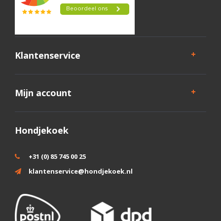
Klantenservice
Mijn account
Hondjekoek
+31 (0) 85 745 00 25
klantenservice@hondjekoek.nl