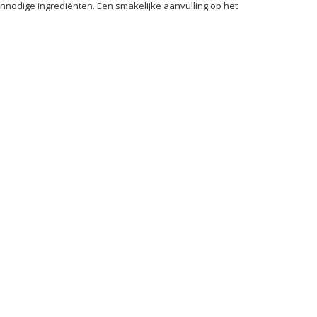
nnodige ingrediënten. Een smakelijke aanvulling op het