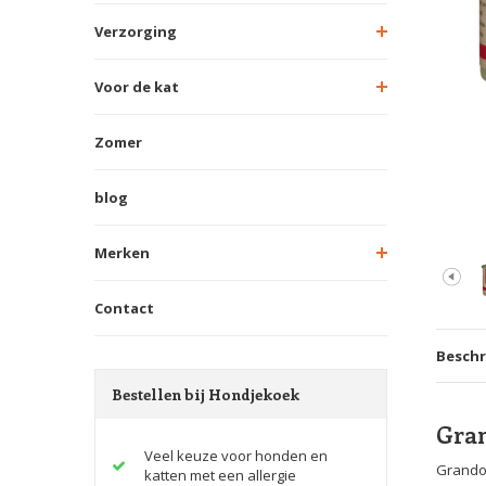
Verzorging
Voor de kat
Zomer
blog
Merken
Contact
Beschr
Bestellen bij Hondjekoek
Gran
Veel keuze voor honden en
Grandor
katten met een allergie