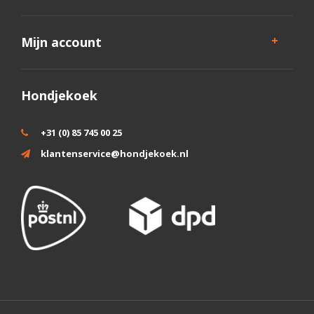
Mijn account
Hondjekoek
+31 (0) 85 745 00 25
klantenservice@hondjekoek.nl