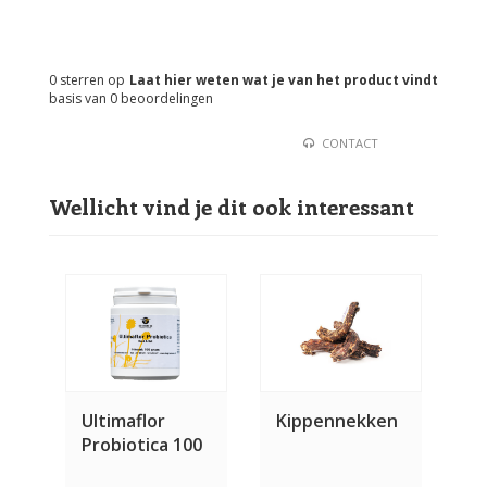
0
sterren op
Laat hier weten wat je van het product vindt
basis van
0
beoordelingen
CONTACT
Wellicht vind je dit ook interessant
Ultimaflor
Kippennekken
Probiotica 100
gram