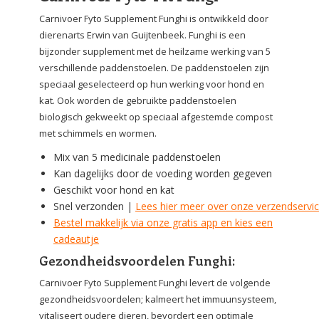
Carnivoer Fyto Supplement Funghi is ontwikkeld door
dierenarts Erwin van Guijtenbeek. Funghi is een
bijzonder supplement met de heilzame werking van 5
verschillende paddenstoelen. De paddenstoelen zijn
speciaal geselecteerd op hun werking voor hond en
kat. Ook worden de gebruikte paddenstoelen
biologisch gekweekt op speciaal afgestemde compost
met schimmels en wormen.
Mix van 5 medicinale paddenstoelen
Kan dagelijks door de voeding worden gegeven
Geschikt voor hond en kat
Snel verzonden |
Lees hier meer over onze verzendservi
Bestel makkelijk via onze gratis app en kies een
cadeautje
Gezondheidsvoordelen Funghi:
Carnivoer Fyto Supplement Funghi levert de volgende
gezondheidsvoordelen; kalmeert het immuunsysteem,
vitaliseert oudere dieren, bevordert een optimale