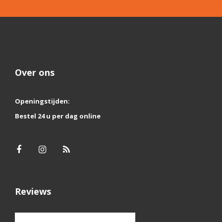
Over ons
Openingstijden:
Bestel 24 u per dag online
Reviews