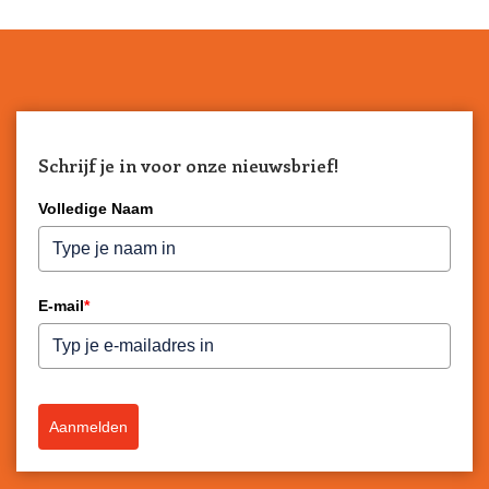
Schrijf je in voor onze nieuwsbrief!
Volledige Naam
E-mail
*
Aanmelden