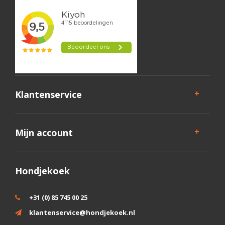
Klantenservice
Mijn account
Hondjekoek
+31 (0) 85 745 00 25
klantenservice@hondjekoek.nl