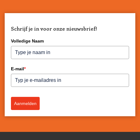
Schrijf je in voor onze nieuwsbrief!
Volledige Naam
E-mail
*
Aanmelden