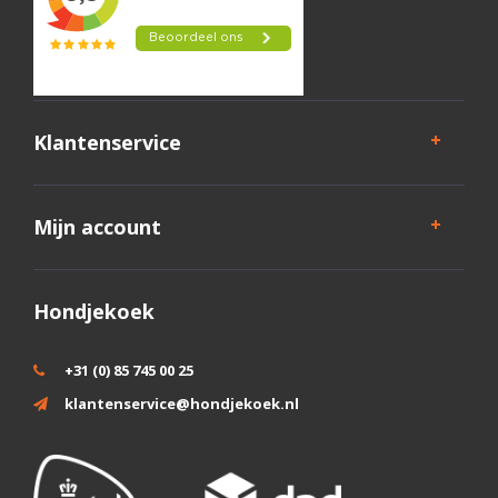
Klantenservice
Mijn account
Hondjekoek
+31 (0) 85 745 00 25
klantenservice@hondjekoek.nl