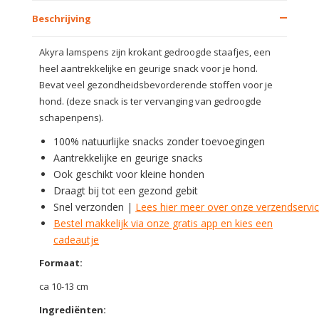
Beschrijving
Akyra lamspens zijn krokant gedroogde staafjes, een
heel aantrekkelijke en geurige snack voor je hond.
Bevat veel gezondheidsbevorderende stoffen voor je
hond. (deze snack is ter vervanging van gedroogde
schapenpens).
100% natuurlijke snacks zonder toevoegingen
Aantrekkelijke en geurige snacks
Ook geschikt voor kleine honden
Draagt bij tot een gezond gebit
Snel verzonden |
Lees hier meer over onze verzendservi
Bestel makkelijk via onze gratis app en kies een
cadeautje
Formaat:
ca 10-13 cm
Ingrediënten: