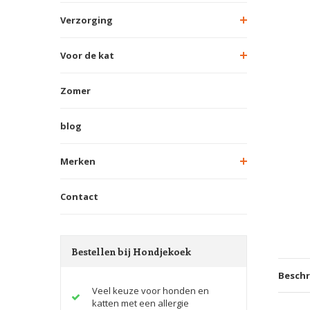
Verzorging
Voor de kat
Zomer
blog
Merken
Contact
Bestellen bij Hondjekoek
Beschr
Veel keuze voor honden en
katten met een allergie