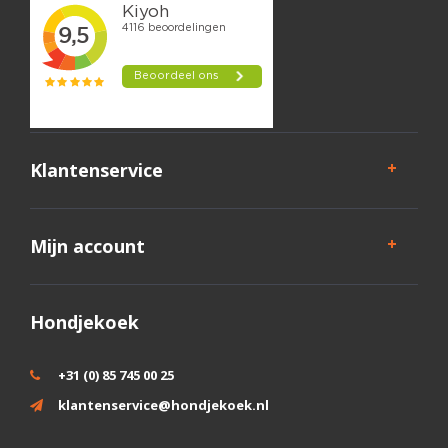
Klantenservice
Mijn account
Hondjekoek
+31 (0) 85 745 00 25
klantenservice@hondjekoek.nl