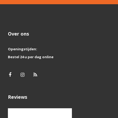
Over ons
Openingstijden:
Bestel 24 u per dag online
Reviews