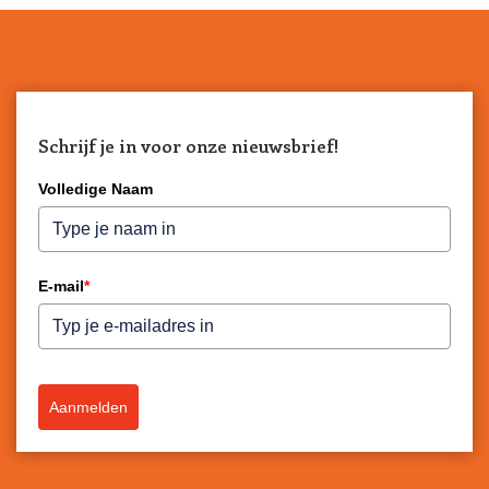
Schrijf je in voor onze nieuwsbrief!
Volledige Naam
E-mail
*
Aanmelden