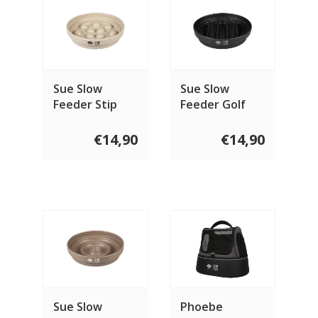
Sue Slow
Sue Slow
Feeder Stip
Feeder Golf
€14,90
€14,90
Sue Slow
Phoebe