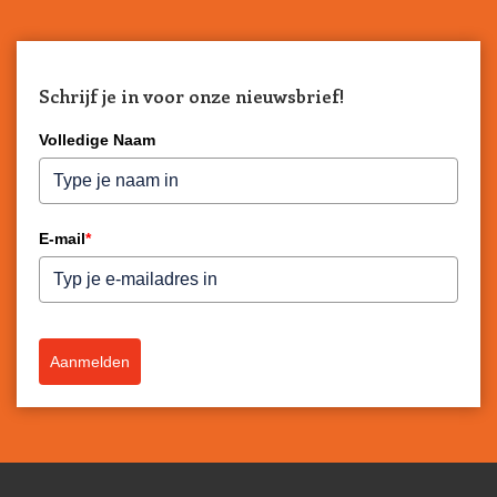
Schrijf je in voor onze nieuwsbrief!
Volledige Naam
E-mail
*
Aanmelden