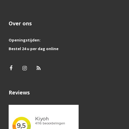
Over ons
Openingstijden:
Bestel 24 u per dag online
Reviews