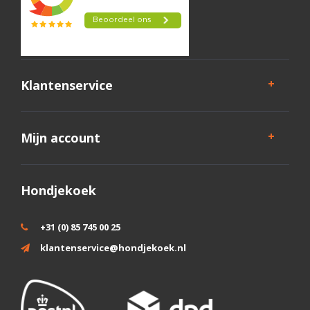
Klantenservice
Mijn account
Hondjekoek
+31 (0) 85 745 00 25
klantenservice@hondjekoek.nl