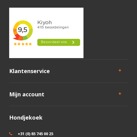
Klantenservice
Mijn account
Hondjekoek
+31 (0) 85 745 00 25