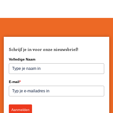
Schrijf je in voor onze nieuwsbrief!
Volledige Naam
E-mail
*
Aanmelden