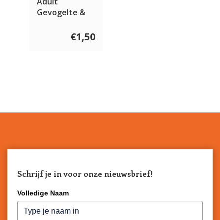
Adult
Gevogelte &
Konijn
€1,50
Schrijf je in voor onze nieuwsbrief!
Volledige Naam