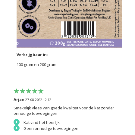
Verkrijgbaar in:
100 gram en 200 gram
Arjan
27-08-2022 12:12
Smakelijk vlees van goede kwaliteit voor de kat zonder
onnodige toevoegingen
+
Kat vind het heerlijk
+
Geen onnodige toevoegingen