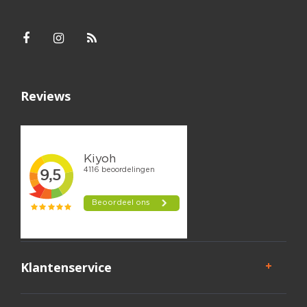
Reviews
Klantenservice